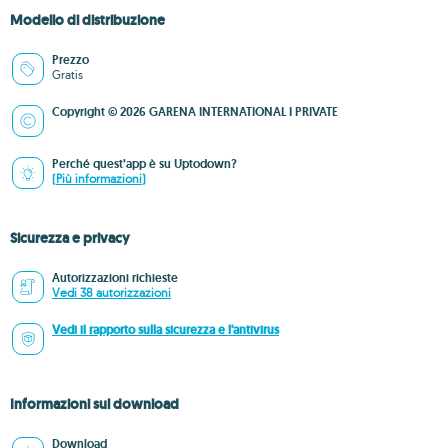
Modello di distribuzione
Prezzo
Gratis
Copyright © 2026 GARENA INTERNATIONAL I PRIVATE
Perché quest’app è su Uptodown?
(Più informazioni)
Sicurezza e privacy
Autorizzazioni richieste
Vedi 38 autorizzazioni
Vedi il rapporto sulla sicurezza e l'antivirus
Informazioni sul download
Download