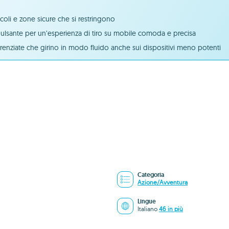
icoli e zone sicure che si restringono
ulsante per un’esperienza di tiro su mobile comoda e precisa
renziate che girino in modo fluido anche sui dispositivi meno potenti
Categoria
Azione/Avventura
Lingue
Italiano
46 in più